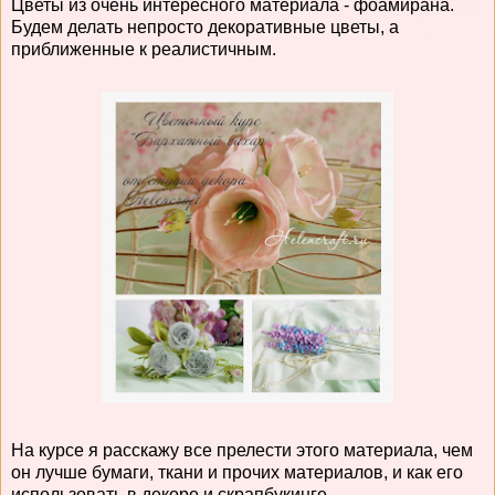
Цветы из очень интересного материала - фоамирана.
Будем делать непросто декоративные цветы, а
приближенные к реалистичным.
На курсе я расскажу все прелести этого материала, чем
он лучше бумаги, ткани и прочих материалов, и как его
использовать в декоре и скрапбукинге.